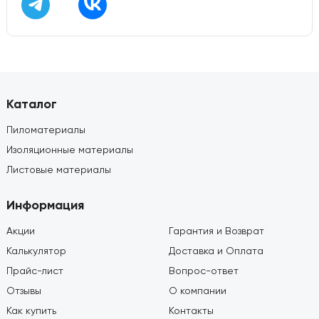
Каталог
Пиломатериалы
Изоляционные материалы
Листовые материалы
Информация
Акции
Гарантия и Возврат
Калькулятор
Доставка и Оплата
Прайс-лист
Вопрос-ответ
Отзывы
О компании
Как купить
Контакты