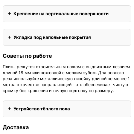
Крепление на вертикальные поверхности
Укладка под напольные покрытия
Советы по работе
Плиты режутся строительным ножом с выдвижным лезвием
длиной 18 мм или ножовкой с мелким зубом. Для ровного
реза используйте металлическую линейку длиной не менее 1
метра в качестве направляющей - это обеспечивает чистую
кромку без крошения и точную подгонку по размеру.
Устройство тёплого пола
Доставка