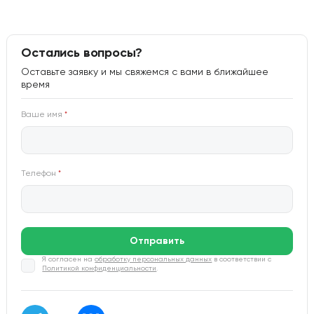
Остались вопросы?
Оставьте заявку и мы свяжемся с вами в ближайшее
время
Ваше имя
*
Телефон
*
Отправить
Я согласен на
обработку персональных данных
в соответствии с
Политикой конфиденциальности
.