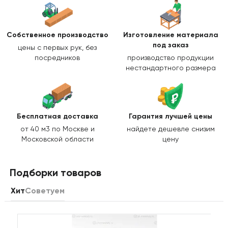
Собственное производство
Изготовление
материала
под заказ
цены с первых рук, без
посредников
производство продукции
нестандартного размера
Бесплатная доставка
Гарантия лучшей цены
от 40 м3 по Москве и
найдете дешевле снизим
Московской области
цену
Подборки товаров
Хит
Советуем