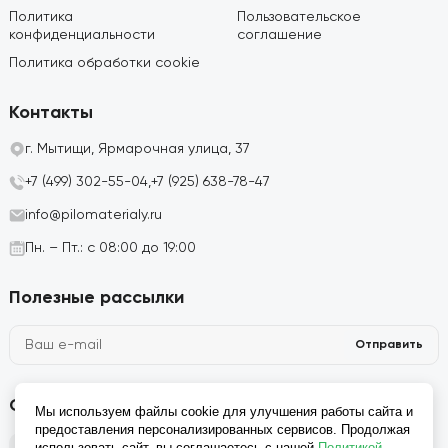
Политика
Пользовательское
конфиденциальности
соглашение
Политика обработки cookie
Контакты
г. Мытищи, Ярмарочная улица, 37
+7 (499) 302-55-04,
+7 (925) 638-78-47
info@pilomaterialy.ru
Пн. – Пт.: с 08:00 до 19:00
Полезные рассылки
Отправить
Социальные сети
Мы используем файлы cookie для улучшения работы сайта и
предоставления персонализированных сервисов. Продолжая
использовать сайт, вы соглашаетесь с нашей
Политикой