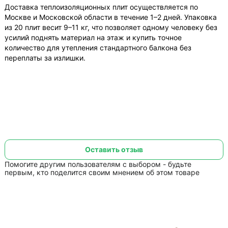
Доставка теплоизоляционных плит осуществляется по
Москве и Московской области в течение 1–2 дней. Упаковка
из 20 плит весит 9–11 кг, что позволяет одному человеку без
усилий поднять материал на этаж и купить точное
количество для утепления стандартного балкона без
переплаты за излишки.
Оставить отзыв
Помогите другим пользователям с выбором - будьте
первым, кто поделится своим мнением об этом товаре