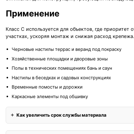
Применение
Класс С используется для объектов, где приоритет
участках, ускоряя монтаж и снижая расход крепежа
Черновые настилы террас и веранд под покраску
Хозяйственные площадки и дворовые зоны
Полы в технических помещениях бань и саун
Настилы в беседках и садовых конструкциях
Временные помосты и дорожки
Каркасные элементы под обшивку
Как увеличить срок службы материала