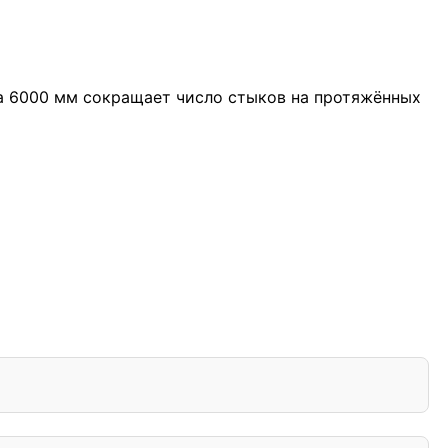
на 6000 мм сокращает число стыков на протяжённых