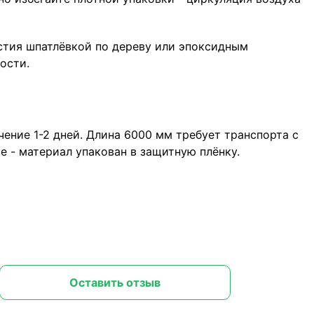
стия шпатлёвкой по дереву или эпоксидным
ости.
ение 1-2 дней. Длина 6000 мм требует транспорта с
 - материал упакован в защитную плёнку.
Оставить отзыв