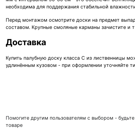
необходима для поддержания стабильной влажности
Перед монтажом осмотрите доски на предмет выпада
составом. Крупные смоляные карманы зачистите и т
Доставка
Купить палубную доску класса С из лиственницы мож
удлинённым кузовом - при оформлении уточняйте ти
Помогите другим пользователям с выбором - будьте
товаре