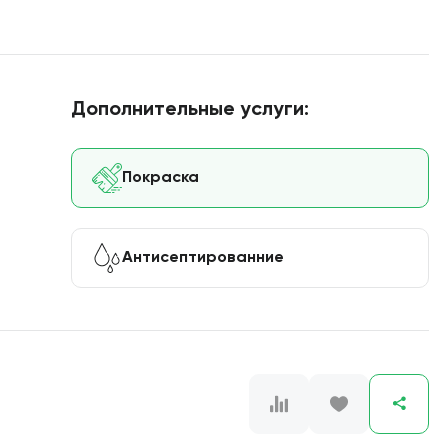
Дополнительные услуги:
Покраска
Антисептированние