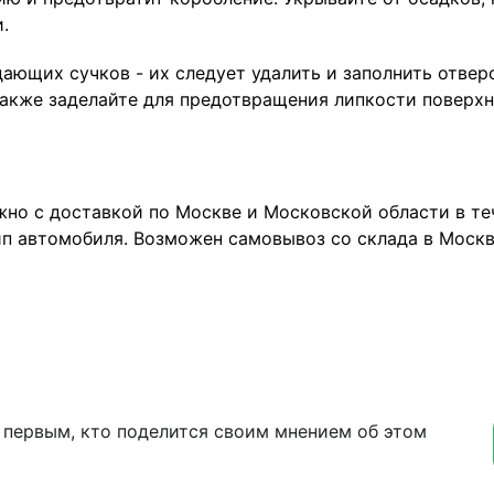
.
ющих сучков - их следует удалить и заполнить отвер
акже заделайте для предотвращения липкости поверхн
но с доставкой по Москве и Московской области в теч
п автомобиля. Возможен самовывоз со склада в Москве
 первым, кто поделится своим мнением об этом