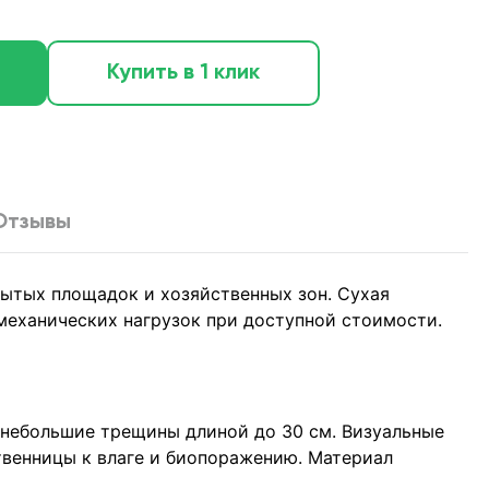
Купить в 1 клик
Отзывы
рытых площадок и хозяйственных зон. Сухая
механических нагрузок при доступной стоимости.
 небольшие трещины длиной до 30 см. Визуальные
твенницы к влаге и биопоражению. Материал